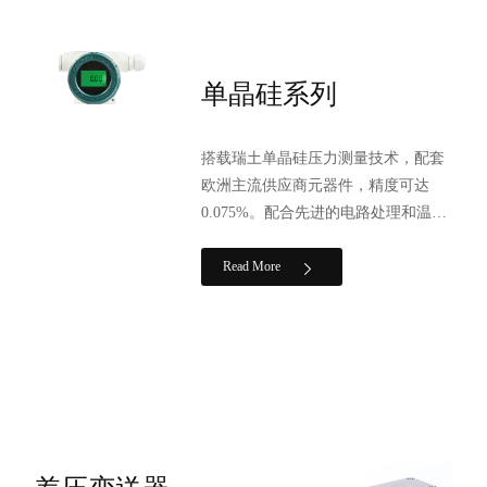
单晶硅系列
搭载瑞土单晶硅压力测量技术，配套
欧洲主流供应商元器件，精度可达
0.075%。配合先进的电路处理和温度
补偿技术，将压力/差压变化转化为线
性的标准电流、电压信号，可以直接
Read More
与计算机接口卡、控制仪表、PLC、
变频器等连接。广泛应用于过程控
制、航空、航天、汽车、医疗设备等
领域。